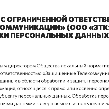
С ОГРАНИЧЕННОЙ ОТВЕТСТ
ОММУНИКАЦИИ» (ООО «ЗТК»
КИ ПЕРСОНАЛЬНЫХ ДАННЫХ
ым директором Общества локальный норматив
 ответственностью «Защищенные Телекоммуни
данных в области обработки и защиты персона
мация, относящаяся к прямо или косвенно опр
субъекту персональных данных. Обработка пер
ьными данными, совершаемое с использование