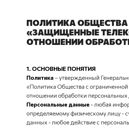
ПОЛИТИКА ОБЩЕСТВА 
«ЗАЩИЩЕННЫЕ ТЕЛЕК
ОТНОШЕНИИ ОБРАБОТ
1. ОСНОВНЫЕ ПОНЯТИЯ
Политика
– утвержденный Генеральн
«Политика Общества с ограниченной
отношении обработки персональных 
Персональные данные
- любая инфор
определяемому физическому лицу - 
данных - любое действие с персонал