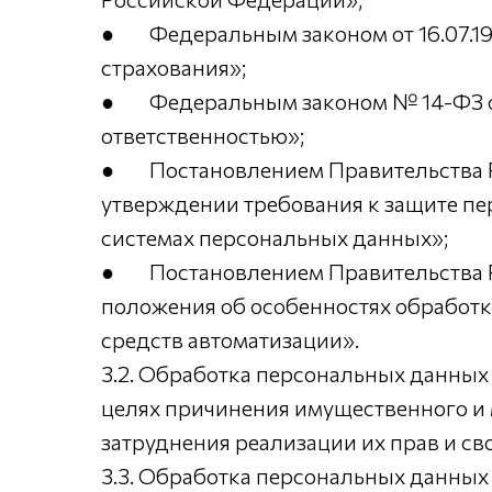
● Федеральным законом от 16.07.19
страхования»;
● Федеральным законом № 14-ФЗ от 
ответственностью»;
● Постановлением Правительства Ро
утверждении требования к защите п
системах персональных данных»;
● Постановлением Правительства РФ
положения об особенностях обработк
средств автоматизации».
3.2. Обработка персональных данных
целях причинения имущественного и 
затруднения реализации их прав и св
3.3. Обработка персональных данных