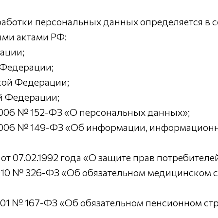
работки персональных данных определяется в с
ми актами РФ:
ации;
Федерации;
ой Федерации;
 Федерации;
006 № 152-ФЗ «О персональных данных»;
006 № 149-ФЗ «Об информации, информационн
07.02.1992 года «О защите прав потребителей
10 № 326-ФЗ «Об обязательном медицинском с
01 № 167-ФЗ «Об обязательном пенсионном стр