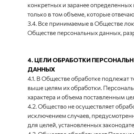
конкретных и заранее определенных 
только в том объеме, которые отвечаю
3.4. Все принимаемые в Обществе ло
Обществе персональных данных, раз
4. ЦЕЛИ ОБРАБОТКИ ПЕРСОНАЛЬ
ДАННЫХ
4.1. В Обществе обработке подлежат 
выше целям их обработки. Персональ
характера и объема поставленным це
4.2. Общество не осуществляет обра
исключением случаев, предусмотрен
для целей, установленных законодат