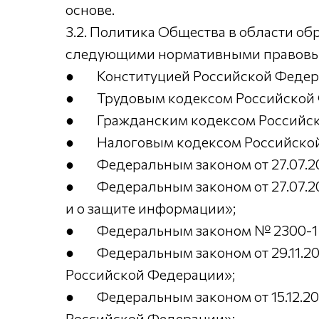
основе.
3.2. Политика Общества в области об
следующими нормативными правовы
● Конституцией Российской Федер
● Трудовым кодексом Российской 
● Гражданским кодексом Российск
● Налоговым кодексом Российской
● Федеральным законом от 27.07.2
● Федеральным законом от 27.07.2
и о защите информации»;
● Федеральным законом № 2300-1 от 
● Федеральным законом от 29.11.20
Российской Федерации»;
● Федеральным законом от 15.12.20
Российской Федерации»;