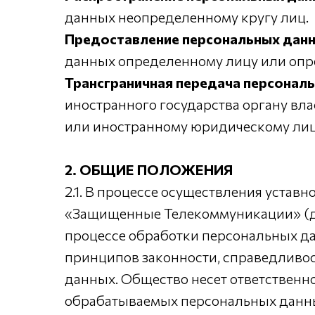
данных неопределенному кругу лиц.
Предоставление персональных дан
данных определенному лицу или опр
Трансграничная передача персонал
иностранного государства органу вл
или иностранному юридическому лиц
2. ОБЩИЕ ПОЛОЖЕНИЯ
2.1. В процессе осуществления устав
«Защищенные Телекоммуникации» (да
процессе обработки персональных 
принципов законности, справедливо
данных. Общество несет ответственн
обрабатываемых персональных данн